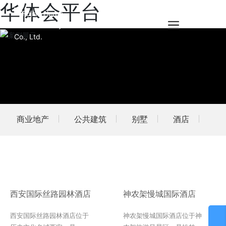
华体会平台
商业地产
公共建筑
别墅
酒店
西安国际丝路园林酒店
神农架慢城国际酒店
西安国际丝路园林酒店位于
神农架慢城国际酒店位于神